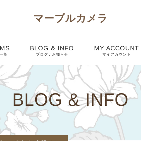
マーブルカメラ
EMS
BLOG & INFO
MY ACCOUNT
一覧
ブログ / お知らせ
マイアカウント
お知らせ
お気に入り
ブログ
BLOG & INFO
ピックアップ