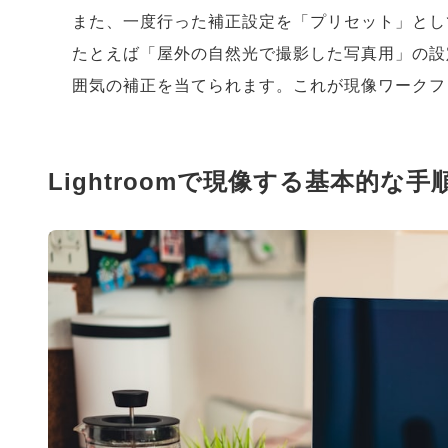
また、一度行った補正設定を「プリセット」とし
たとえば「屋外の自然光で撮影した写真用」の設
囲気の補正を当てられます。これが現像ワークフ
Lightroomで現像する基本的な