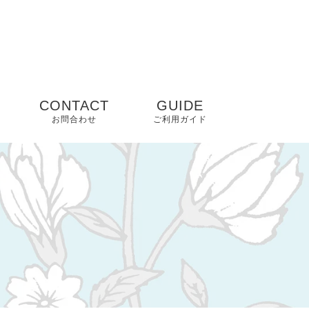
CONTACT
GUIDE
お問合わせ
ご利用ガイド