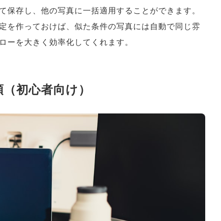
て保存し、他の写真に一括適用することができます。
定を作っておけば、似た条件の写真には自動で同じ雰
ローを大きく効率化してくれます。
手順（初心者向け）