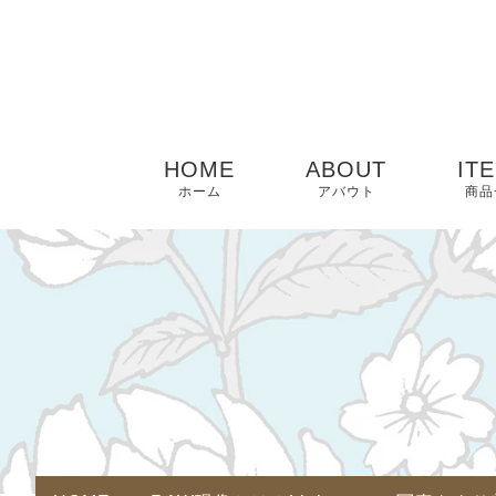
HOME
ABOUT
IT
ホーム
アバウト
商品