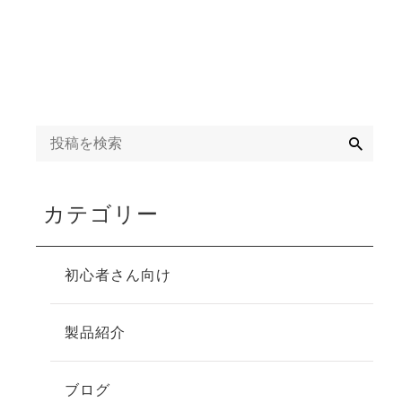
検
索
カテゴリー
初心者さん向け
製品紹介
ブログ