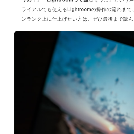
ライアルでも使えるLightroomの操作の流れ
ンランク上に仕上げたい方は、ぜひ最後まで読ん