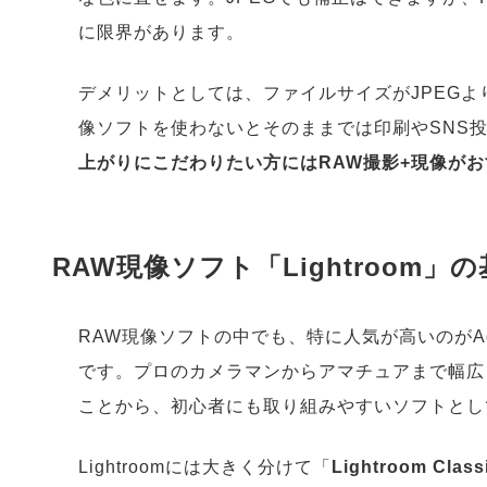
に限界があります。
デメリットとしては、ファイルサイズがJPEGよ
像ソフトを使わないとそのままでは印刷やSNS
上がりにこだわりたい方にはRAW撮影+現像がお
RAW現像ソフト「Lightroom」
RAW現像ソフトの中でも、特に人気が高いのがA
です。プロのカメラマンからアマチュアまで幅広
ことから、初心者にも取り組みやすいソフトとし
Lightroomには大きく分けて「
Lightroom Cl