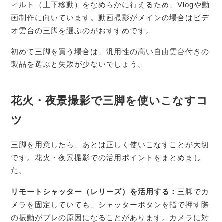
ィルト（上下移動）をなめらかに行えるため、Vlogや動
画制作に向いています。動画撮影がメインの場合はビデ
オ雲台の三脚を選ぶのがおすすめです。
初めて三脚を買う場合は、汎用性の高い自由雲台付きの
製品を選ぶと失敗が少ないでしょう。
花火・夜景撮影で三脚を使いこなすコ
ツ
三脚を用意したら、あとは正しく使いこなすことが大切
です。花火・夜景撮影での活用ポイントをまとめまし
た。
リモートシャッター（レリーズ）を活用する：
三脚でカ
メラを固定していても、シャッターボタンを指で押す際
の振動がブレの原因になることがあります。カメラに対