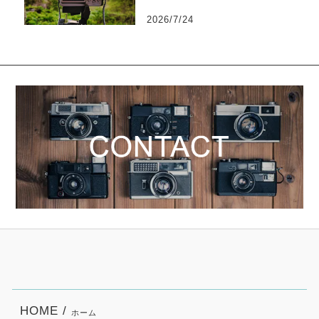
2026/7/24
HOME /
ホーム