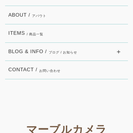
ABOUT /
アバウト
ITEMS
/ 商品一覧
BLOG & INFO /
ブログ / お知らせ
CONTACT /
お問い合わせ
マーブルカメラ