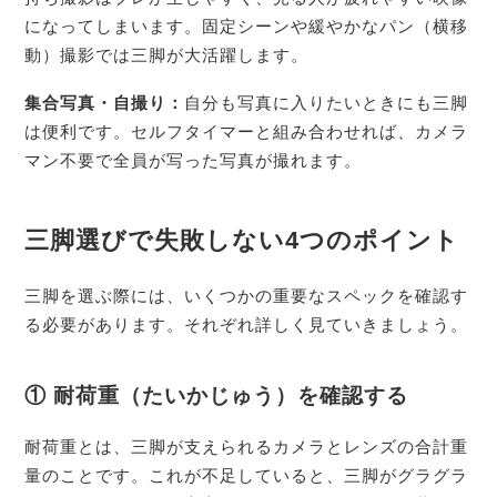
になってしまいます。固定シーンや緩やかなパン（横移
動）撮影では三脚が大活躍します。
集合写真・自撮り：
自分も写真に入りたいときにも三脚
は便利です。セルフタイマーと組み合わせれば、カメラ
マン不要で全員が写った写真が撮れます。
三脚選びで失敗しない4つのポイント
三脚を選ぶ際には、いくつかの重要なスペックを確認す
る必要があります。それぞれ詳しく見ていきましょう。
① 耐荷重（たいかじゅう）を確認する
耐荷重とは、三脚が支えられるカメラとレンズの合計重
量のことです。これが不足していると、三脚がグラグラ