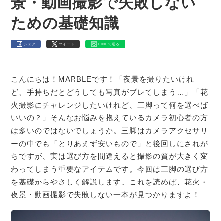
景・動画撮影で失敗しない
ための基礎知識
シェア
ツイート
LINEで送る
こんにちは！MARBLEです！「夜景を撮りたいけれ
ど、手持ちだとどうしても写真がブレてしまう…」「花
火撮影にチャレンジしたいけれど、三脚って何を選べば
いいの？」そんなお悩みを抱えているカメラ初心者の方
は多いのではないでしょうか。三脚はカメラアクセサリ
ーの中でも「とりあえず安いもので」と後回しにされが
ちですが、実は選び方を間違えると撮影の質が大きく変
わってしまう重要なアイテムです。今回は三脚の選び方
を基礎からやさしく解説します。これを読めば、花火・
夜景・動画撮影で失敗しない一本が見つかりますよ！