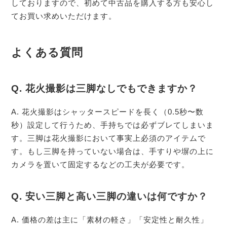
しておりますので、初めて中古品を購入する方も安心し
てお買い求めいただけます。
よくある質問
Q. 花火撮影は三脚なしでもできますか？
A. 花火撮影はシャッタースピードを長く（0.5秒〜数
秒）設定して行うため、手持ちでは必ずブレてしまいま
す。三脚は花火撮影において事実上必須のアイテムで
す。もし三脚を持っていない場合は、手すりや塀の上に
カメラを置いて固定するなどの工夫が必要です。
Q. 安い三脚と高い三脚の違いは何ですか？
A. 価格の差は主に「素材の軽さ」「安定性と耐久性」