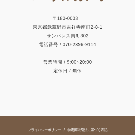
〒180-0003
東京都武蔵野市吉祥寺南町2-8-1
サンパレス南町302
電話番号 / 070-2396-9114
営業時間 / 9:00~20:00
定休日 / 無休
/
プライバシーポリシー
特定商取引法に基づく表記